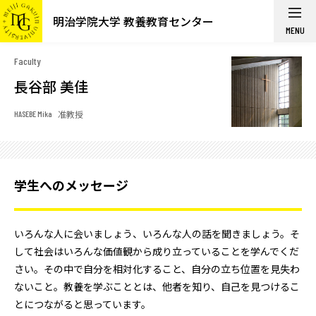
明治学院大学 教養教育センター
MENU
Faculty
長谷部 美佳
准教授
HASEBE Mika
学生へのメッセージ
いろんな人に会いましょう、いろんな人の話を聞きましょう。そ
して社会はいろんな価値観から成り立っていることを学んでくだ
さい。その中で自分を相対化すること、自分の立ち位置を見失わ
ないこと。教養を学ぶこととは、他者を知り、自己を見つけるこ
とにつながると思っています。