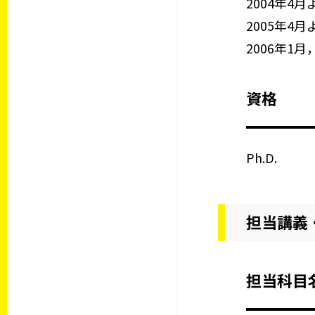
2004年
2005年4
2006年1
資格
Ph.D.
担当講義
担当科目