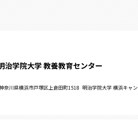
明治学院大学 教養教育センター
神奈川県横浜市戸塚区上倉田町1518
明治学院大学 横浜キャンパ