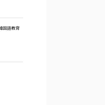
韓国語教育