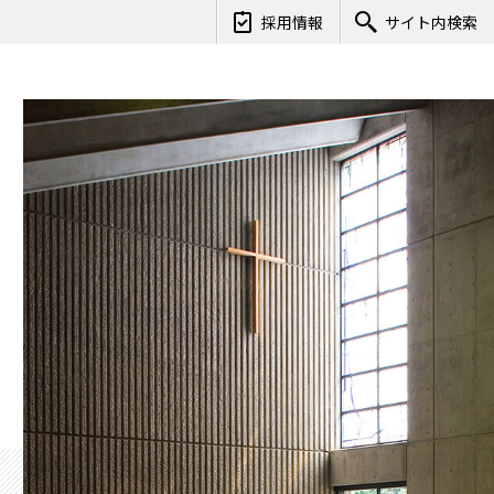
採用情報
サイト内検索