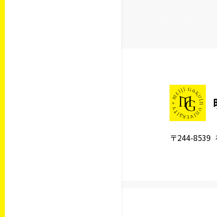
〒244-8539