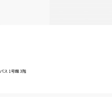
ス 1号館 3階