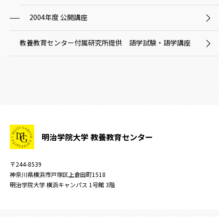
2004年度 公開講座
教養教育センター付属研究所提供 語学試験・語学講座
明治学院大学 教養教育センター
〒244-8539
神奈川県横浜市戸塚区上倉田町1518
明治学院大学 横浜キャンパス 1号館 3階