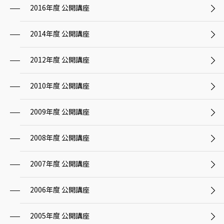
2016年度 公開講座
2014年度 公開講座
2012年度 公開講座
2010年度 公開講座
2009年度 公開講座
2008年度 公開講座
2007年度 公開講座
2006年度 公開講座
2005年度 公開講座