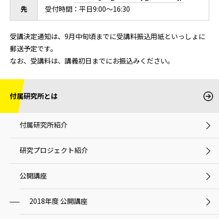
先
受付時間：平日9:00～16:30
受講決定通知は、9月中旬頃までに受講料振込用紙といっしょに
郵送予定です。
なお、受講料は、講義初日までにお振込みください。
付属研究所とは
付属研究所紹介
研究プロジェクト紹介
公開講座
2018年度 公開講座