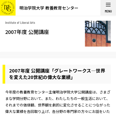
明治学院大学 教養教育センター
MENU
Institute of Liberal Arts
2007年度 公開講座
2007年度 公開講座「グレートワークス―世界
を変えた20世紀の偉大な業績」
今年度の教養教育センター主催明治学院大学公開講座は、さまざ
まな学問分野において、また、わたしたちの一般生活において、
それまでの価値観、世界観を劇的に変化させることにつながった
偉大な業績を各回取り上げ、各分野の専門家の方々にお話をいた