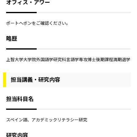
オフィス・アワー
ポートヘボンをご確認ください。
略歴
上智大学大学院外国語学研究科言語学専攻博士後期課程満期退学
担当講義・研究内容
担当科目名
スペイン語、アカデミックリテラシー研究
研究内容