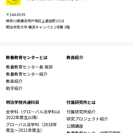
〒244-8539
神奈川県横浜市戸塚区上倉田町1518
明治学院大学 横浜キャンパス 1号館 3階
教養教育センターとは
教員紹介
教養教育センター長 挨拶
教養教育センター紹介
教員紹介
助手紹介
明治学院共通科目
付属研究所とは
全学科（グローバル法学科は
付属研究所紹介
2022年度生以降）
研究プロジェクト紹介
グローバル法学科（2018年
公開講座
度生～2021年度生）