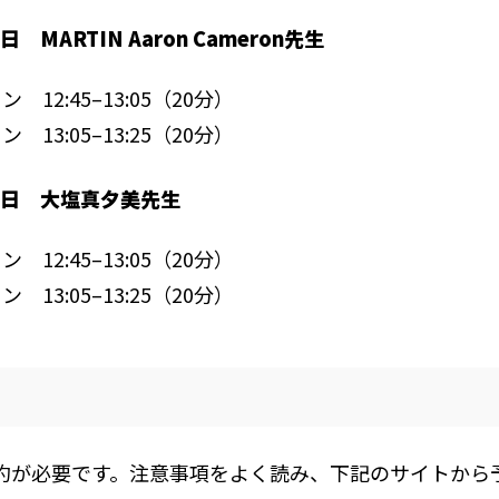
 MARTIN Aaron Cameron先生
 12:45–13:05（20分）
 13:05–13:25（20分）
日 大塩真夕美先生
 12:45–13:05（20分）
 13:05–13:25（20分）
約が必要です。注意事項をよく読み、下記のサイトから