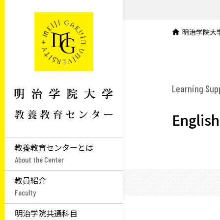
明治学院大
Learning Sup
English
教養教育センターとは
About the Center
教員紹介
Faculty
明治学院共通科目