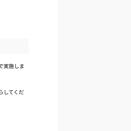
方で実施しま
らしてくだ