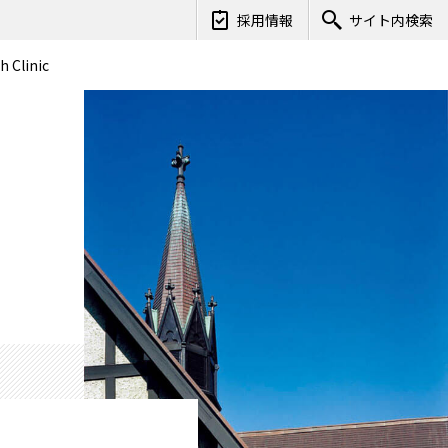
採用情報
サイト内検索
h Clinic