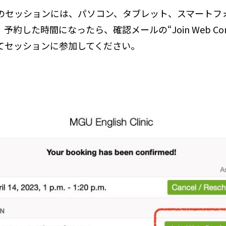
のセッションには、パソコン、タブレット、スマートフ
約した時間になったら、確認メールの“Join Web Confe
てセッションに参加してください。