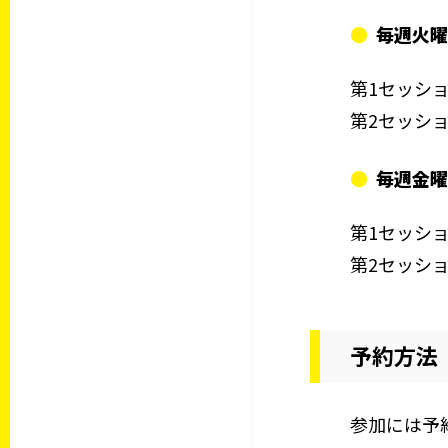
毎週火曜日
第1セッション
第2セッション
毎週金曜
第1セッション
第2セッション
予約方法
参加には予