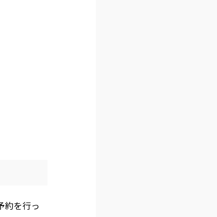
予約を行っ