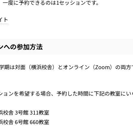
。一度に予約できるのは1セッションです。
イト
ンへの参加方法
度春学期は対面（横浜校舎）とオンライン（Zoom）の両
ションを希望する場合、予約した時間に下記の教室にい
校舎 3号館 311教室
校舎 6号館 660教室