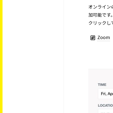
オンライン
加可能です。予
クリックし
Zoom