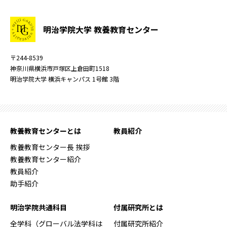
明治学院大学 教養教育センター
〒244-8539
神奈川県横浜市戸塚区上倉田町1518
明治学院大学 横浜キャンパス 1号館 3階
教養教育センターとは
教員紹介
教養教育センター長 挨拶
教養教育センター紹介
教員紹介
助手紹介
明治学院共通科目
付属研究所とは
全学科（グローバル法学科は
付属研究所紹介