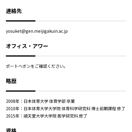
連絡先
yosuket@gen.meijigakuin.ac.jp
オフィス・アワー
ポートヘボンをご確認ください。
略歴
2008年：日本体育大学 体育学部 卒業
2010年：日本体育大学大学院 体育科学研究科 博士前期課程 修了
2015年：順天堂大学大学院 医学研究科 修了
資格