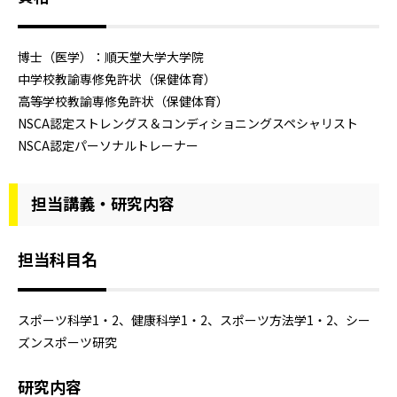
博士（医学）：順天堂大学大学院
中学校教諭専修免許状（保健体育）
高等学校教諭専修免許状（保健体育）
NSCA認定ストレングス＆コンディショニングスペシャリスト
NSCA認定パーソナルトレーナー
担当講義・研究内容
担当科目名
スポーツ科学1・2、健康科学1・2、スポーツ方法学1・2、シー
ズンスポーツ研究
研究内容