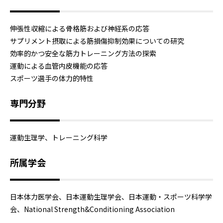
伸張性収縮による骨格筋および神経系の応答
サプリメント摂取による筋損傷抑制効果についての研究
効率的かつ安全な筋力トレーニング方法の探索
運動による血管内皮機能の応答
スポーツ選手の体力的特性
専門分野
運動生理学、トレーニング科学
所属学会
日本体力医学会、日本運動生理学会、日本運動・スポーツ科学学
会、National Strength&Conditioning Association