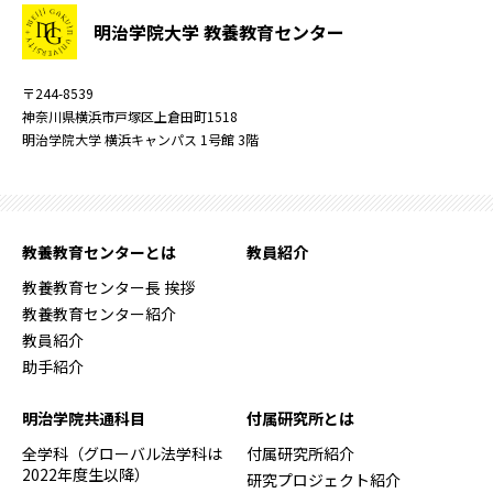
明治学院大学 教養教育センター
〒244-8539
神奈川県横浜市戸塚区上倉田町1518
明治学院大学 横浜キャンパス 1号館 3階
教養教育センターとは
教員紹介
教養教育センター長 挨拶
教養教育センター紹介
教員紹介
助手紹介
明治学院共通科目
付属研究所とは
全学科（グローバル法学科は
付属研究所紹介
2022年度生以降）
研究プロジェクト紹介