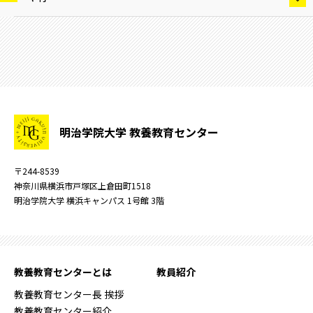
明治学院大学 教養教育センター
〒244-8539
神奈川県横浜市戸塚区上倉田町1518
明治学院大学 横浜キャンパス 1号館 3階
教養教育センターとは
教員紹介
教養教育センター長 挨拶
教養教育センター紹介