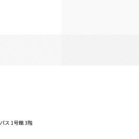
ス 1号館 3階