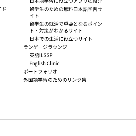
日本語学習に役立つアプリの紹介
イド
留学生のための無料日本語学習サ
イト
留学生の就活で重要となるポイン
ト・対策がわかるサイト
日本での生活に役立つサイト
ランゲージラウンジ
英語ILSSP
English Clinic
ポートフォリオ
外国語学習のためのリンク集