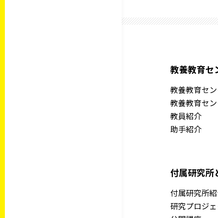
教養教育セ
教養教育セン
教養教育セン
教員紹介
助手紹介
付属研究所
付属研究所紹
研究プロジェ