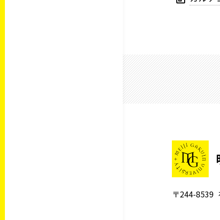
〒244-8539