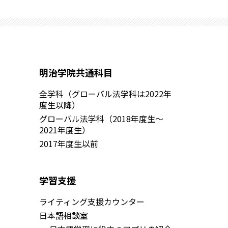
明治学院共通科目
全学科（グローバル法学科は2022年
度生以降）
グローバル法学科（2018年度生～
2021年度生）
2017年度生以前
学習支援
ライティング支援カウンター
日本語相談室