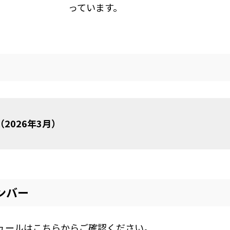
っています。
（2026年3月）
ンバー
ュールはこちらからご確認ください。