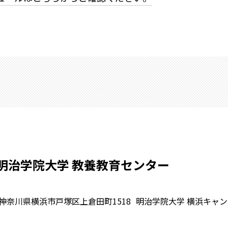
明治学院大学 教養教育センター
神奈川県横浜市戸塚区上倉田町1518
明治学院大学 横浜キャンパ