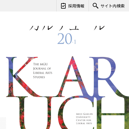
採用情報
サイト内検索