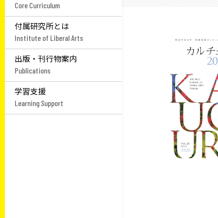
Core Curriculum
付属研究所とは
Institute of Liberal Arts
出版・刊行物案内
Publications
学習支援
Learning Support