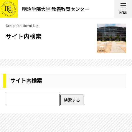
明治学院大学 教養教育センター
MENU
Center for Liberal Arts
サイト内検索
サイト内検索