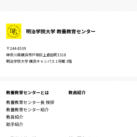
明治学院大学 教養教育センター
〒244-8539
神奈川県横浜市戸塚区上倉田町1518
明治学院大学 横浜キャンパス 1号館 3階
教養教育センターとは
教員紹介
教養教育センター長 挨拶
教養教育センター紹介
教員紹介
助手紹介