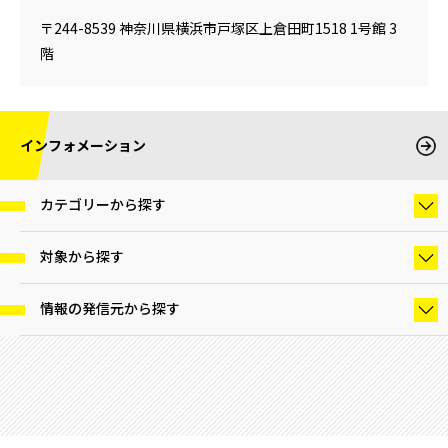
〒244-8539 神奈川県横浜市戸塚区上倉田町1518 1号館 3
階
インフォメーション
カテゴリーから探す
対象から探す
情報の発信元から探す