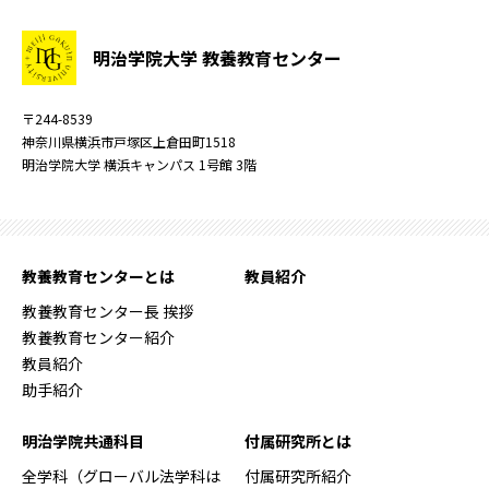
明治学院大学 教養教育センター
〒244-8539
神奈川県横浜市戸塚区上倉田町1518
明治学院大学 横浜キャンパス 1号館 3階
教養教育センターとは
教員紹介
教養教育センター長 挨拶
教養教育センター紹介
教員紹介
助手紹介
明治学院共通科目
付属研究所とは
全学科（グローバル法学科は
付属研究所紹介