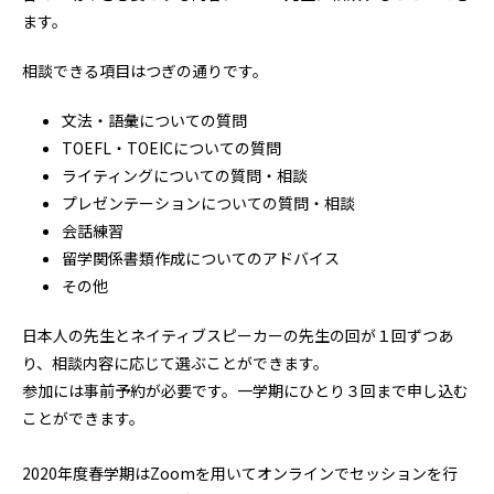
ます。
相談できる項目はつぎの通りです。
文法・語彙についての質問
TOEFL・TOEICについての質問
ライティングについての質問・相談
プレゼンテーションについての質問・相談
会話練習
留学関係書類作成についてのアドバイス
その他
日本人の先生とネイティブスピーカーの先生の回が１回ずつあ
り、相談内容に応じて選ぶことができます。
参加には事前予約が必要です。一学期にひとり３回まで申し込む
ことができます。
2020年度春学期はZoomを用いてオンラインでセッションを行