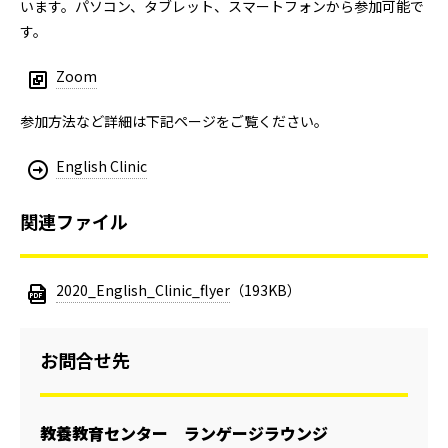
います。パソコン、タブレット、スマートフォンから参加可能で
す。
Zoom
参加方法など詳細は下記ページをご覧ください。
English Clinic
関連ファイル
2020_English_Clinic_flyer
（193KB）
お問合せ先
教養教育センター ランゲージラウンジ