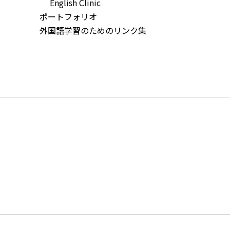
English Clinic
ポートフォリオ
外国語学習のためのリンク集