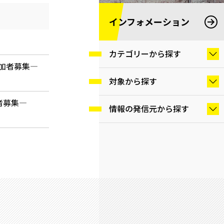
インフォメーション
カテゴリーから探す
参加者募集―
対象から探す
者募集―
情報の発信元から探す