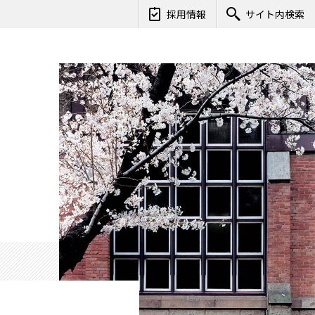
採用情報
サイト内検索