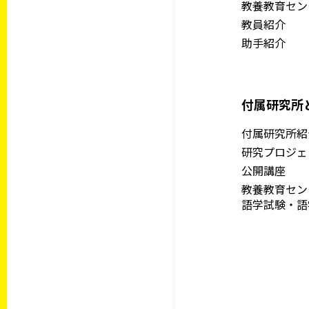
教養教育セン
教員紹介
助手紹介
付属研究所
付属研究所紹
研究プロジェ
公開講座
教養教育セ
語学試験・語