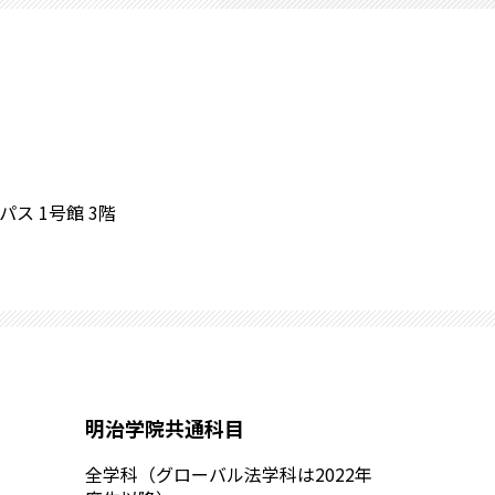
ス 1号館 3階
明治学院共通科目
全学科（グローバル法学科は2022年