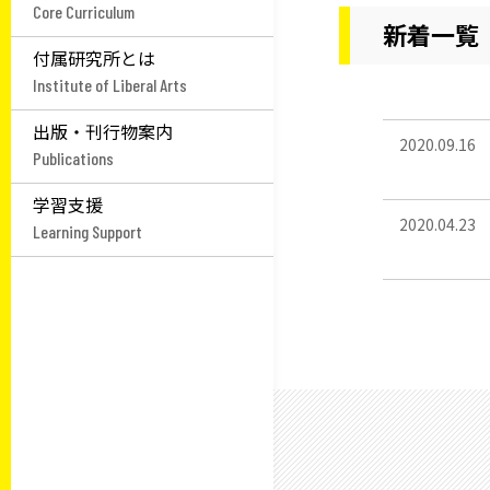
Core Curriculum
新着一覧
付属研究所とは
Institute of Liberal Arts
出版・刊行物案内
2020.09.16
Publications
学習支援
2020.04.23
Learning Support