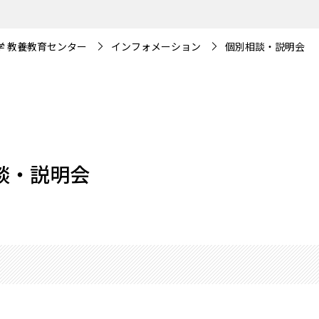
学 教養教育センター
インフォメーション
個別相談・説明会
談・説明会