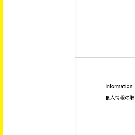
Information
個人情報の取