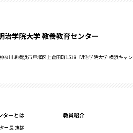
明治学院大学 教養教育センター
神奈川県横浜市戸塚区上倉田町1518
明治学院大学 横浜キャンパ
ンターとは
教員紹介
ター長 挨拶