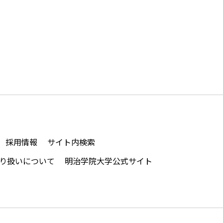
採用情報
サイト内検索
り扱いについて
明治学院大学公式サイト