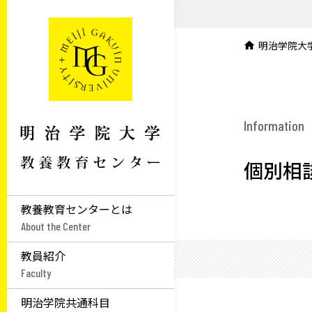
明治学院大
Information
個別相
教養教育センターとは
About the Center
教員紹介
Faculty
明治学院共通科目