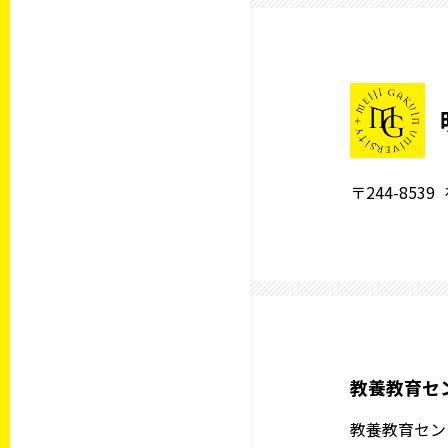
〒244-8539
教養教育セ
教養教育セン