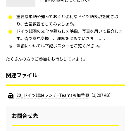
付資料を参照してください。
重要な単語や知っておくと便利なドイツ語表現を聞き取
り、会話練習をしてみましょう。
ドイツ語圏の文化や暮らしを映像、写真を用いて紹介しま
す。皆で意見交換し、理解を深めていきましょう。
詳細については下記ポスターをご覧ください。
たくさんの方のご参加をお待ちしています。
関連ファイル
20_ドイツ語deランチ+Teams参加手順
（1,207KB）
お問合せ先