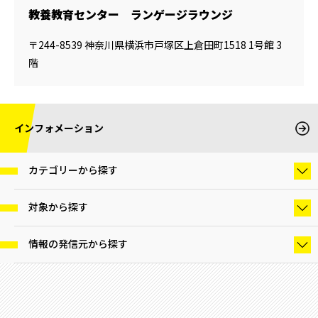
教養教育センター ランゲージラウンジ
〒244-8539 神奈川県横浜市戸塚区上倉田町1518 1号館 3
階
インフォメーション
カテゴリーから探す
対象から探す
情報の発信元から探す