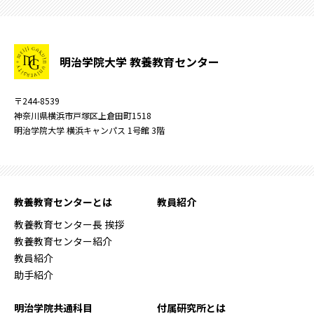
明治学院大学 教養教育センター
〒244-8539
神奈川県横浜市戸塚区上倉田町1518
明治学院大学 横浜キャンパス 1号館 3階
教養教育センターとは
教員紹介
教養教育センター長 挨拶
教養教育センター紹介
教員紹介
助手紹介
明治学院共通科目
付属研究所とは