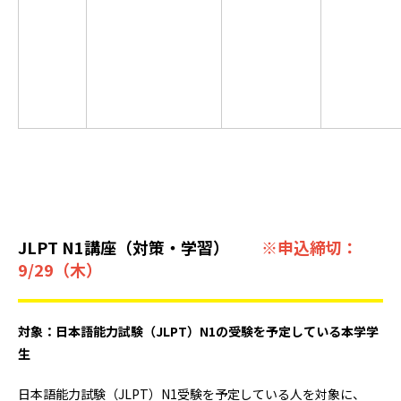
JLPT N1講座（対策・学習）
※申込締切：
9/29（木）
対象：日本語能力試験（JLPT）N1の受験を予定している本学学
生
日本語能力試験（JLPT）N1受験を予定している人を対象に、