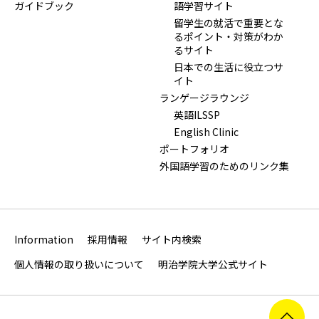
ガイドブック
語学習サイト
留学生の就活で重要とな
るポイント・対策がわか
るサイト
日本での生活に役立つサ
イト
ランゲージラウンジ
英語ILSSP
English Clinic
ポートフォリオ
外国語学習のためのリンク集
Information
採用情報
サイト内検索
個人情報の取り扱いについて
明治学院大学公式サイト