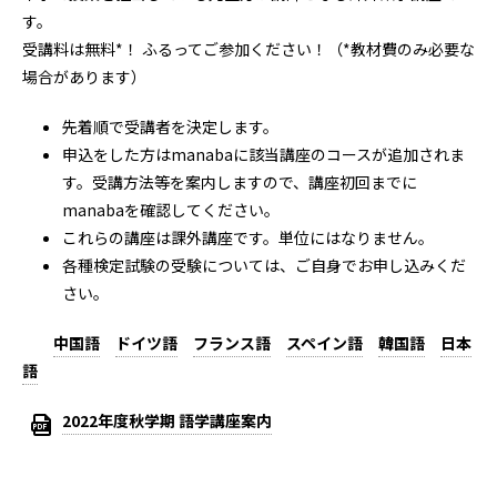
す。
受講料は無料*！ ふるってご参加ください！（*教材費のみ必要な
場合があります）
先着順で受講者を決定します。
申込をした方はmanabaに該当講座のコースが追加されま
す。受講方法等を案内しますので、講座初回までに
manabaを確認してください。
これらの講座は課外講座です。単位にはなりません。
各種検定試験の受験については、ご自身でお申し込みくだ
さい。
中国語
ドイツ語
フランス語
スペイン語
韓国語
日本
語
2022年度秋学期 語学講座案内