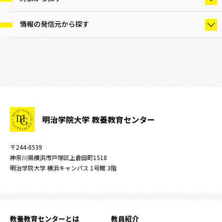
情報の発信元から探す
明治学院大学 教養教育センター
〒244-8539
神奈川県横浜市戸塚区上倉田町1518
明治学院大学 横浜キャンパス 1号館 3階
教養教育センターとは
教員紹介