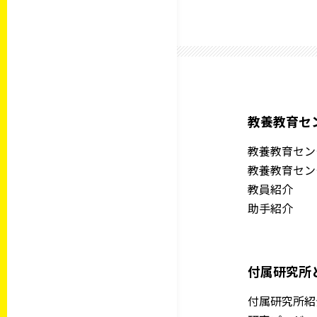
教養教育セ
教養教育セン
教養教育セン
教員紹介
助手紹介
付属研究所
付属研究所紹