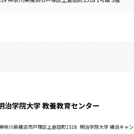
明治学院大学 教養教育センター
神奈川県横浜市戸塚区上倉田町1518
明治学院大学 横浜キャンパ