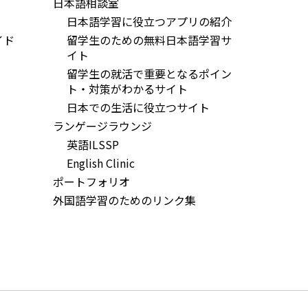
日本語相談室
日本語学習に役立つアプリの紹介
イド
留学生のための無料日本語学習サ
イト
留学生の就活で重要となるポイン
ト・対策がわかるサイト
日本での生活に役立つサイト
ランゲージラウンジ
英語ILSSP
English Clinic
ポートフォリオ
外国語学習のためのリンク集