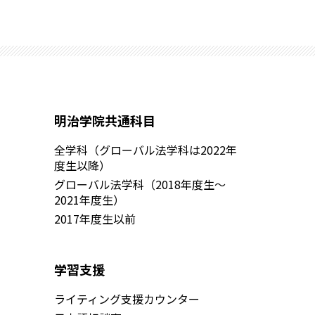
明治学院共通科目
全学科（グローバル法学科は2022年
度生以降）
グローバル法学科（2018年度生～
2021年度生）
2017年度生以前
学習支援
ライティング支援カウンター