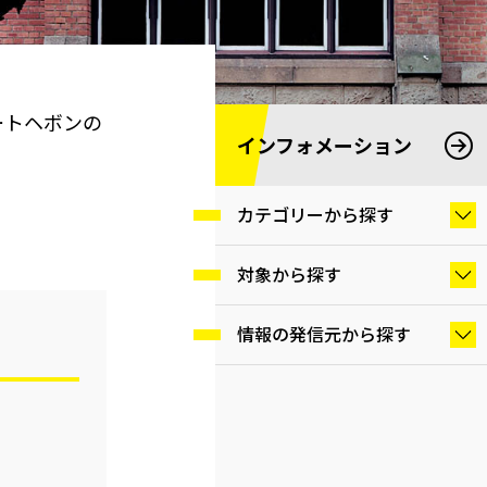
ートヘボンの
インフォメーション
カテゴリーから探す
対象から探す
情報の発信元から探す