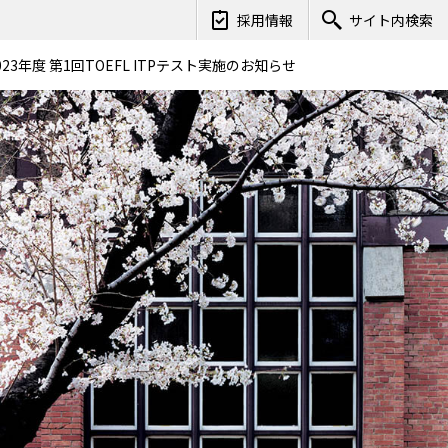
採用情報
サイト内検索
023年度 第1回TOEFL ITPテスト実施のお知らせ