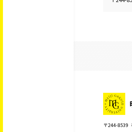
〒244-8539