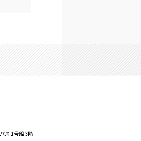
ス 1号館 3階