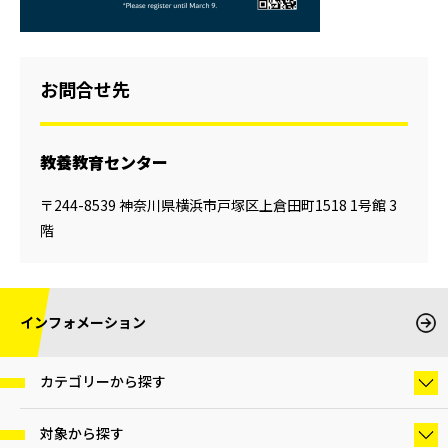
お問合せ先
教養教育センター
〒244-8539 神奈川県横浜市戸塚区上倉田町1518 1号館 3
階
インフォメーション
カテゴリーから探す
対象から探す