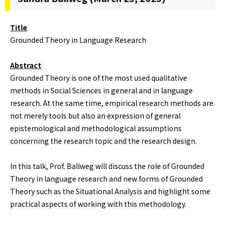
Title
Grounded Theory in Language Research
Abstract
Grounded Theory is one of the most used qualitative
methods in Social Sciences in general and in language
research. At the same time, empirical research methods are
not merely tools but also an expression of general
epistemological and methodological assumptions
concerning the research topic and the research design.
In this talk, Prof. Ballweg will discuss the role of Grounded
Theory in language research and new forms of Grounded
Theory such as the Situational Analysis and highlight some
practical aspects of working with this methodology.