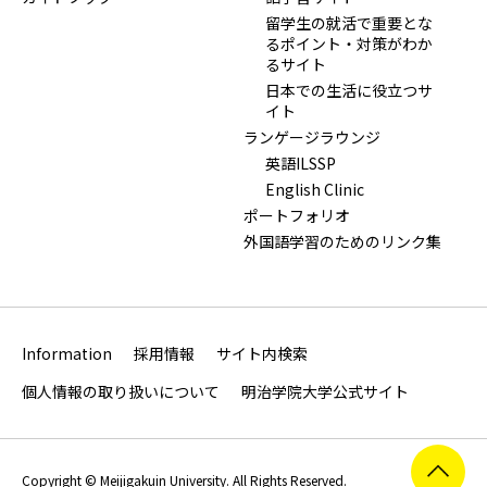
留学生の就活で重要とな
るポイント・対策がわか
るサイト
日本での生活に役立つサ
イト
ランゲージラウンジ
英語ILSSP
English Clinic
ポートフォリオ
外国語学習のためのリンク集
Information
採用情報
サイト内検索
個人情報の取り扱いについて
明治学院大学公式サイト
Copyright © Meijigakuin University. All Rights Reserved.