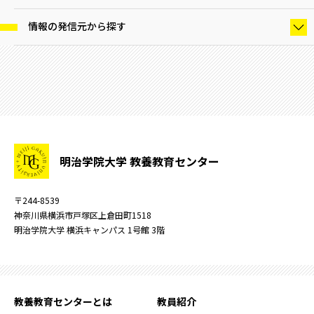
情報の発信元から探す
明治学院大学 教養教育センター
〒244-8539
神奈川県横浜市戸塚区上倉田町1518
明治学院大学 横浜キャンパス 1号館 3階
教養教育センターとは
教員紹介